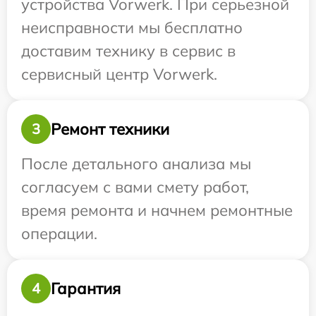
устройства Vorwerk. При серьезной
неисправности мы бесплатно
доставим технику в сервис в
сервисный центр Vorwerk.
Ремонт техники
3
После детального анализа мы
согласуем с вами смету работ,
время ремонта и начнем ремонтные
операции.
Гарантия
4