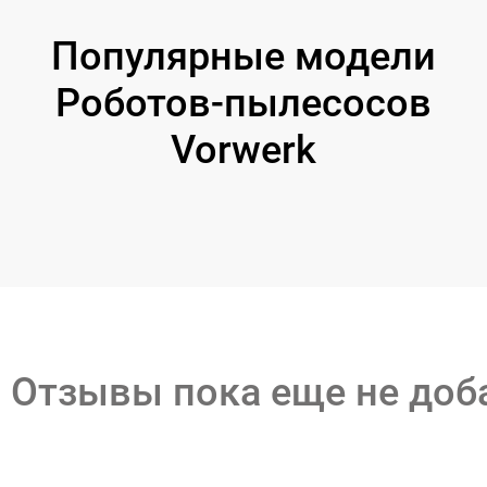
Популярные модели
Роботов-пылесосов
Vorwerk
Отзывы пока еще не до