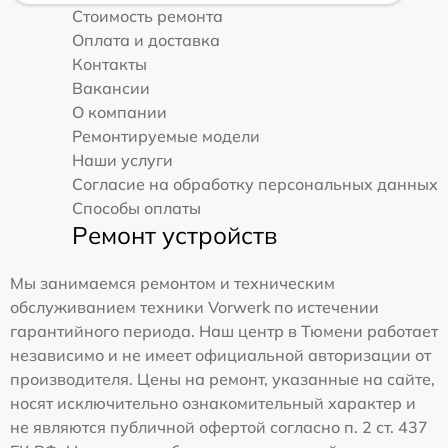
Стоимость ремонта
Оплата и доставка
Контакты
Вакансии
О компании
Ремонтируемые модели
Наши услуги
Согласие на обработку персональных данных
Способы оплаты
Ремонт устройств
Мы занимаемся ремонтом и техническим
обслуживанием техники Vorwerk по истечении
гарантийного периода. Наш центр в Тюмени работает
независимо и не имеет официальной авторизации от
производителя. Цены на ремонт, указанные на сайте,
носят исключительно ознакомительный характер и
не являются публичной офертой согласно п. 2 ст. 437