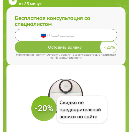
от 35 минут
Бесплатная консультация со
специалистом
Оставить заявку
Нажимая на кнопку "Оставить заявку" Вы соглашаетесь c
политикой
конфиденциальности
Скидка по
-20%
предварительной
записи на сайте