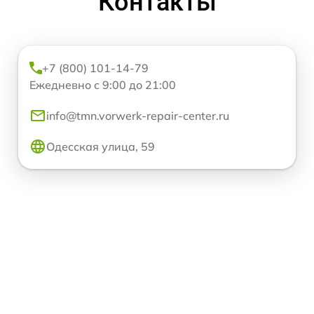
Контакты
+7 (800) 101-14-79
Ежедневно с 9:00 до 21:00
info@tmn.vorwerk-repair-center.ru
Одесская улица, 59