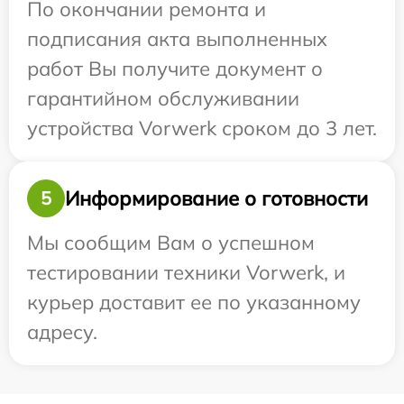
По окончании ремонта и
подписания акта выполненных
работ Вы получите документ о
гарантийном обслуживании
устройства Vorwerk сроком до 3 лет.
Информирование о готовности
5
Мы сообщим Вам о успешном
тестировании техники Vorwerk, и
курьер доставит ее по указанному
адресу.