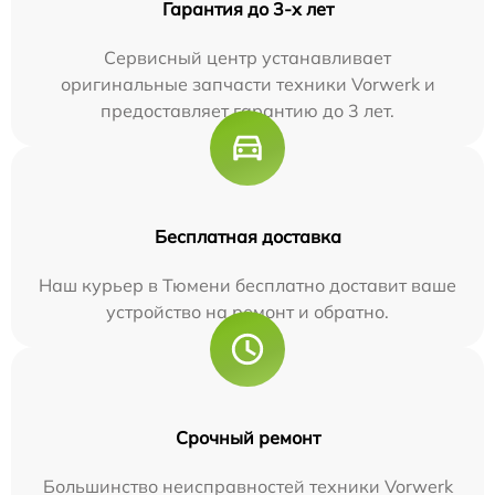
Гарантия до 3-х лет
Сервисный центр устанавливает
оригинальные запчасти техники Vorwerk и
предоставляет гарантию до 3 лет.
Бесплатная доставка
Наш курьер в Тюмени бесплатно доставит ваше
устройство на ремонт и обратно.
Срочный ремонт
Большинство неисправностей техники Vorwerk