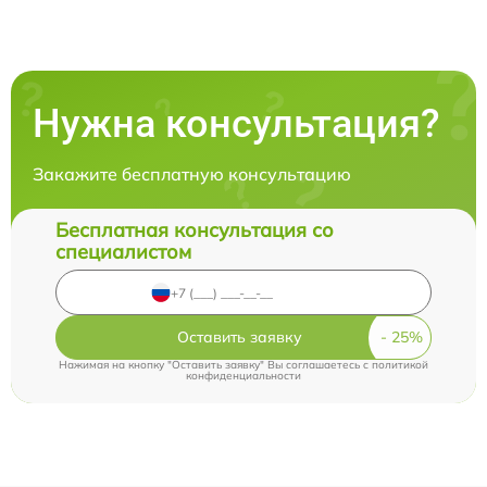
Нужна консультация?
Закажите бесплатную консультацию
Бесплатная консультация со
специалистом
Оставить заявку
Нажимая на кнопку "Оставить заявку" Вы соглашаетесь c
политикой
конфиденциальности