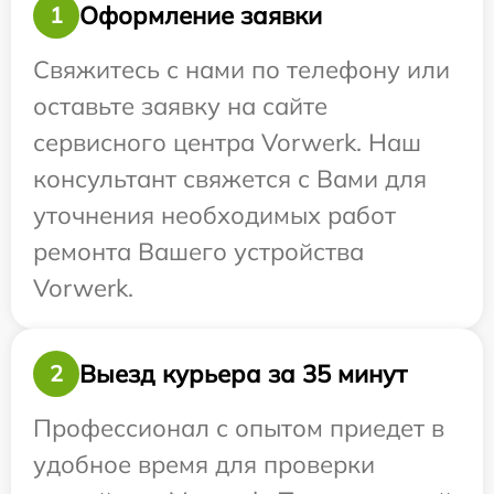
Оформление заявки
1
Свяжитесь с нами по телефону или
оставьте заявку на сайте
сервисного центра Vorwerk. Наш
консультант свяжется с Вами для
уточнения необходимых работ
ремонта Вашего устройства
Vorwerk.
Выезд курьера за 35 минут
2
Профессионал с опытом приедет в
удобное время для проверки