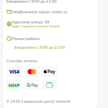
Ежедневно с 9:00 до 21:00
info@vorwerk-repair-center.ru
Одесская улица, 59
Адрес сервисного центра Vorwerk
Режим работы:
Ежедневно с 9:00 до 21:00
Способы оплаты
© 2026 Сервисный центр Vorwerk