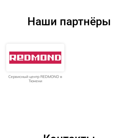
Наши партнёры
Сервисный центр REDMOND в
Тюмени