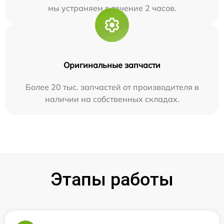
мы устраняем в течение 2 часов.
Оригинальные запчасти
Более 20 тыс. запчастей от производителя в
наличии на собственных складах.
Этапы работы