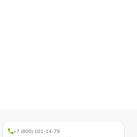
+7 (800) 101-14-79