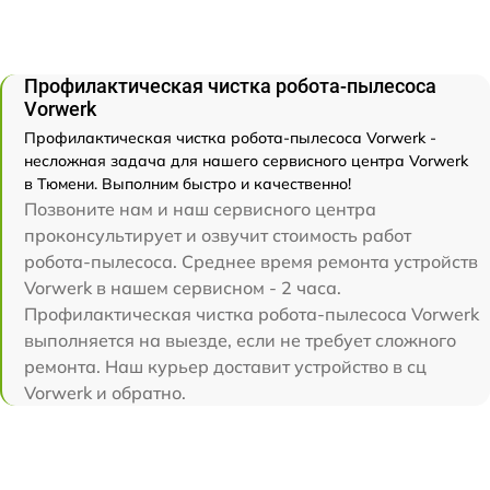
Профилактическая чистка робота-пылесоса
Vorwerk
Профилактическая чистка робота-пылесоса Vorwerk -
несложная задача для нашего сервисного центра Vorwerk
в Тюмени. Выполним быстро и качественно!
Позвоните нам и наш сервисного центра
проконсультирует и озвучит стоимость работ
робота-пылесоса. Среднее время ремонта устройств
Vorwerk в нашем сервисном - 2 часа.
Профилактическая чистка робота-пылесоса Vorwerk
выполняется на выезде, если не требует сложного
ремонта. Наш курьер доставит устройство в сц
Vorwerk и обратно.